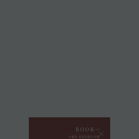
BOOK
ONE BEDROOM